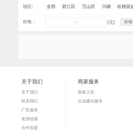
地区:
全部
碧江区
万山区
川硐
松桃苗
价格：
价格
-
(元)
关于我们
商家服务
关于我们
商家入驻
联系我们
企业建站服务
广告服务
友情链接
合作加盟