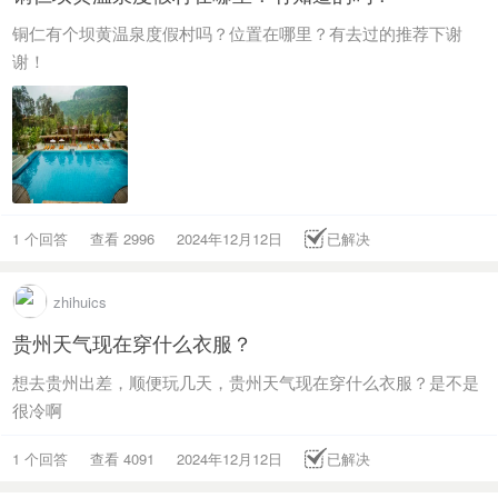
铜仁有个坝黄温泉度假村吗？位置在哪里？有去过的推荐下谢
谢！
1 个回答
查看 2996
2024年12月12日
已解决
zhihuics
贵州天气现在穿什么衣服？
想去贵州出差，顺便玩几天，贵州天气现在穿什么衣服？是不是
很冷啊
1 个回答
查看 4091
2024年12月12日
已解决