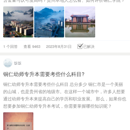
1 个回答
查看 9463
2023年8月31日
已解决
饭饭
铜仁幼师专升本需要考些什么科目?
铜仁幼师专升本需要考些什么科目 总分多少 铜仁市是一个美丽
的山城，也是贵州省的地级市。在这样一个城市中，许多人想要
通过幼师专升本来提高自己的学历和职业发展。 那么，如果你也
想要参加铜仁幼师专升本考试，你需要掌握哪些知识呢？