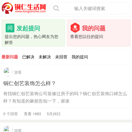
输入关键词搜索
发起提问
我的问题
提出您的问题，热心网友为您
查看您以往的提问
解答
最新问题
已解决
未解决
未回答
我的提问
游客
铜仁创艺装饰怎么样？
有找铜仁创艺装饰公司装修过房子的吗？铜仁创艺装饰口碑怎么
样？有知道的麻烦告知一下，谢谢
0 个回答
查看 1683
5月26日
游客