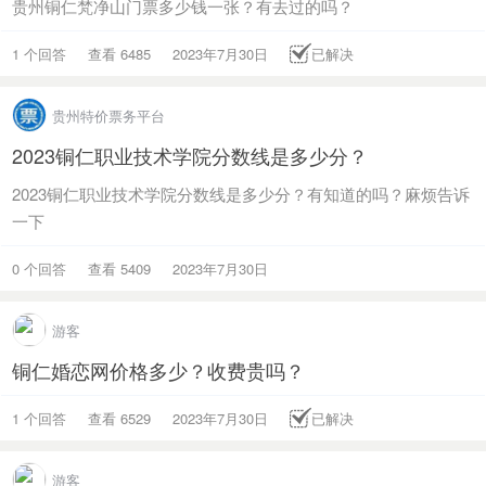
贵州铜仁梵净山门票多少钱一张？有去过的吗？
1 个回答
查看 6485
2023年7月30日
已解决
贵州特价票务平台
2023铜仁职业技术学院分数线是多少分？
2023铜仁职业技术学院分数线是多少分？有知道的吗？麻烦告诉
一下
0 个回答
查看 5409
2023年7月30日
游客
铜仁婚恋网价格多少？收费贵吗？
1 个回答
查看 6529
2023年7月30日
已解决
游客