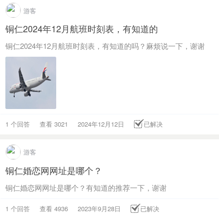
游客
铜仁2024年12月航班时刻表，有知道的
铜仁2024年12月航班时刻表，有知道的吗？麻烦说一下，谢谢
1 个回答
查看 3021
2024年12月12日
已解决
游客
铜仁婚恋网网址是哪个？
铜仁婚恋网网址是哪个？有知道的推荐一下，谢谢
1 个回答
查看 4936
2023年9月28日
已解决