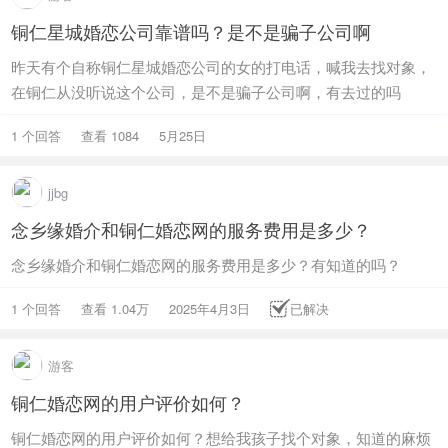
铜仁星城婚恋公司靠谱吗？是不是骗子公司啊
昨天有个自称铜仁星城婚恋公司的女的打电话，喊我去找对象，
在铜仁从没听说这个公司，是不是骗子公司啊，有去过的吗
1 个回答
查看 1084
5月25日
jjbg
念乡缘婚介和铜仁婚恋网的服务费用是多少？
念乡缘婚介和铜仁婚恋网的服务费用是多少？有知道的吗？
1 个回答
查看 1.04万
2025年4月3日
已解决
游客
铜仁婚恋网的用户评价如何？
铜仁婚恋网的用户评价如何？想给我孩子找个对象，知道的麻烦