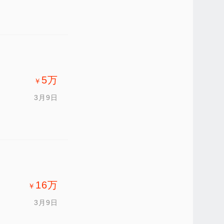
5
万
￥
3月9日
16
万
￥
3月9日