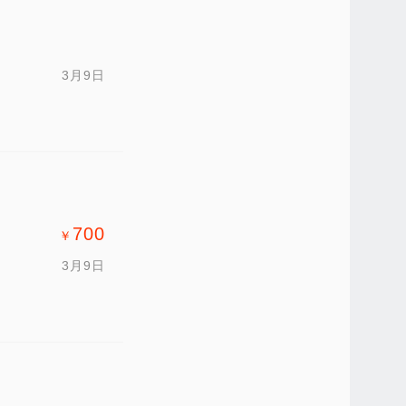
3月9日
700
￥
3月9日