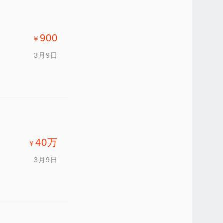
900
￥
3月9日
40
万
￥
3月9日