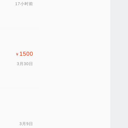
17小时前
1500
￥
3月30日
3月9日