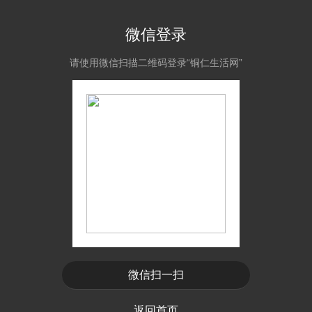
微信登录
请使用微信扫描二维码登录“铜仁生活网”
微信扫一扫
返回首页