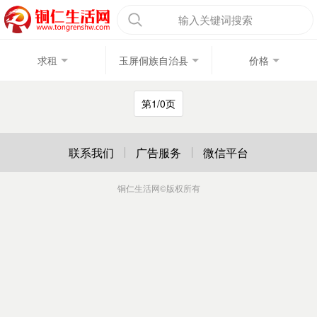
输入关键词搜索
求租
玉屏侗族自治县
价格
第1/0页
联系我们
广告服务
微信平台
铜仁生活网
©版权所有