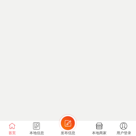
首页
本地信息
发布信息
本地商家
用户登录