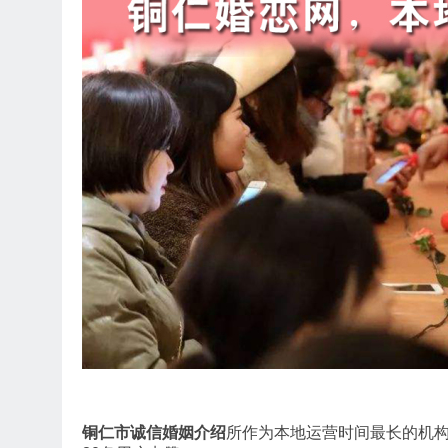
铜仁市诚信婚姻介绍
所作为本地运营时间最长的机构