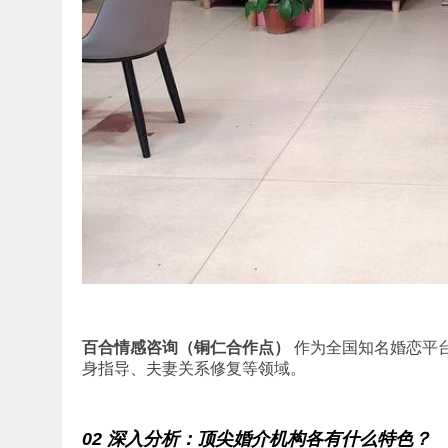
百合情感咨询（铜仁合作点）
作为全国知名婚恋平
身指导、夫妻关系修复等领域。
02 深入分析：顶尖婚介机构各有什么特色？