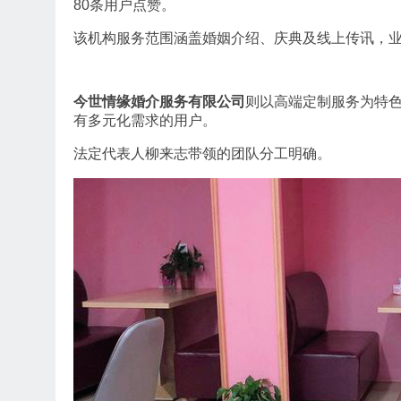
80条用户点赞。
该机构服务范围涵盖婚姻介绍、庆典及线上传讯，
今世情缘婚介服务有限公司
则以高端定制服务为特
有多元化需求的用户。
法定代表人柳来志带领的团队分工明确。