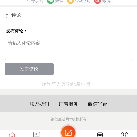
分享到
微信
QQ空间
微博
评论

发布评论：
还没有人评论此条信息！
联系我们
广告服务
微信平台
铜仁生活网
©版权所有