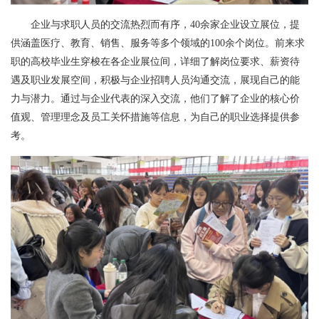
企业与求职人员的交流热烈而有序，40余家企业设立展位，提
供涵盖医疗、教育、销售、服务等多个领域的100余个岗位。前来求
职的高校毕业生穿梭在各企业展位间，详细了解岗位要求、薪资待
遇及职业发展空间，积极与企业招聘人员沟通交流，展现自己的能
力与潜力。通过与企业代表的深入交流，他们了解了企业的核心价
值观、管理理念及员工关怀措施等信息，为自己的职业选择提供参
考。