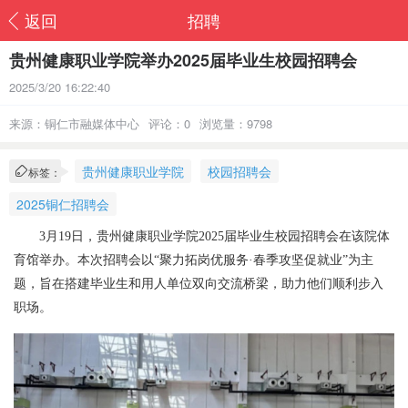
返回
招聘
贵州健康职业学院举办2025届毕业生校园招聘会
2025/3/20 16:22:40
来源：铜仁市融媒体中心
评论：0
浏览量：9798
贵州健康职业学院
校园招聘会
标签：
2025铜仁招聘会
3月19日，贵州健康职业学院2025届毕业生校园招聘会在该院体
育馆举办。本次招聘会以“聚力拓岗优服务·春季攻坚促就业”为主
题，旨在搭建毕业生和用人单位双向交流桥梁，助力他们顺利步入
职场。