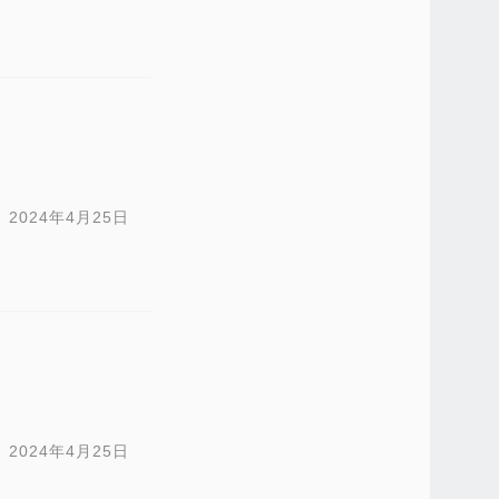
2024年4月25日
2024年4月25日