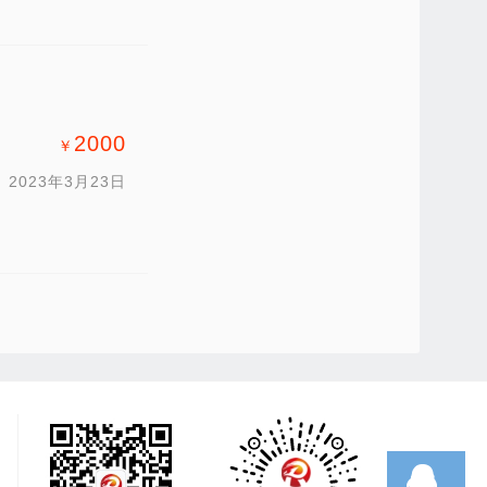
2000
￥
2023年3月23日