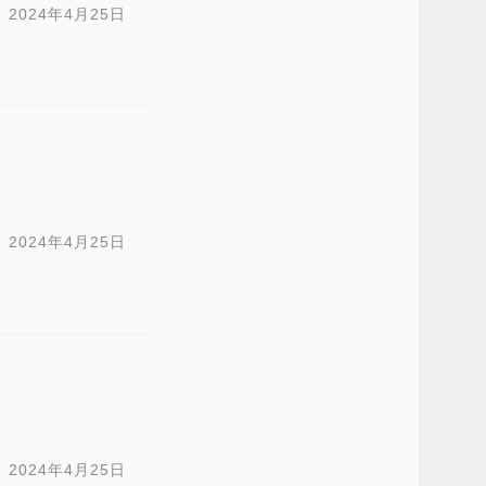
2024年4月25日
2024年4月25日
2024年4月25日