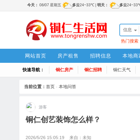
信息
热门搜索
网站首页
房产租售
招聘信息
本地商
快速导航：
铜仁房产
铜仁招聘
铜仁天气
当前位置：
首页
-
本地问答
游客
铜仁创艺装饰怎么样？
2026/5/26 15:05:19 来自：
未知