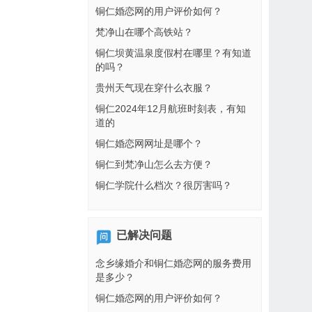
铜仁婚恋网的用户评价如何？
梵净山在哪个高铁站？
铜仁坝黄温泉度假村在哪里？有知道
的吗？
贵州天气现在穿什么衣服？
铜仁2024年12月航班时刻表，有知
道的
铜仁婚恋网网址是哪个？
铜仁到梵净山怎么去方便？
铜仁学院什么档次？很厉害吗？
已解决问题
念乡缘婚介和铜仁婚恋网的服务费用
是多少？
铜仁婚恋网的用户评价如何？