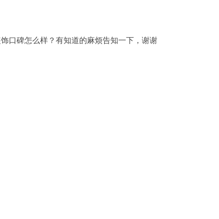
装饰口碑怎么样？有知道的麻烦告知一下，谢谢