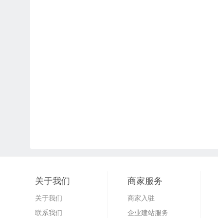
关于我们
商家服务
关于我们
商家入驻
联系我们
企业建站服务