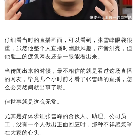
仔细看当时的直播画面，可以看到，张雪峰眼袋很
重，虽然他整个人直播时幽默风趣，声音洪亮，但
他脸上的疲惫网友还是一眼能看出来。
当传闻出来的时候，最不相信的就是看过这场直播
的网友，毕竟几个小时前才看了张雪峰的直播，怎
么会突然间就出事了呢。
但世事就是这么无常。
尤其是媒体求证张雪峰的合伙人、助理、公司员
工，没有一个人做出正面回应时，那种不祥感笼罩
在大家的心头。