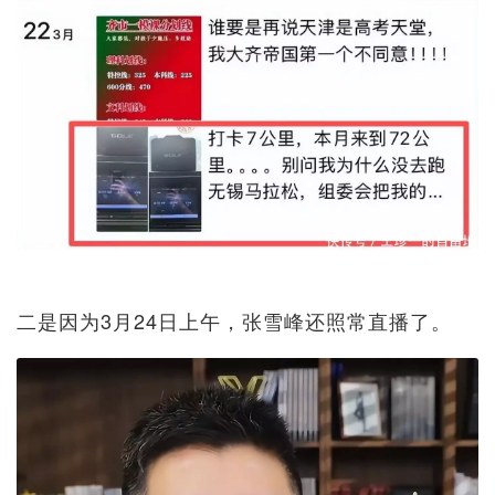
二是因为3月24日上午，张雪峰还照常直播了。