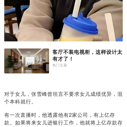
客厅不装电视柜，这样设计太
有才了！
热门主题
对于女儿，张雪峰曾坦言不要求女儿成绩优异，混
个本科就行。
有一次直播时，他透露他有2家公司，有上亿存
款。如果将来女儿进银行工作，他就将上亿存款存