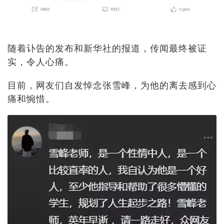
随着讣告的发布和新华社的报道，传闻最终被证
实，令人心痛。
目前，网友们自发悼念张雪峰，为他的离去感到心
痛和惋惜。