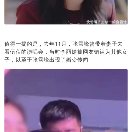
值得一提的是，去年11月，张雪峰曾带着妻子去
看伍佰的演唱会，当时李丽婧被网友错认为其他女
子，以至于张雪峰出现了婚变传闻。