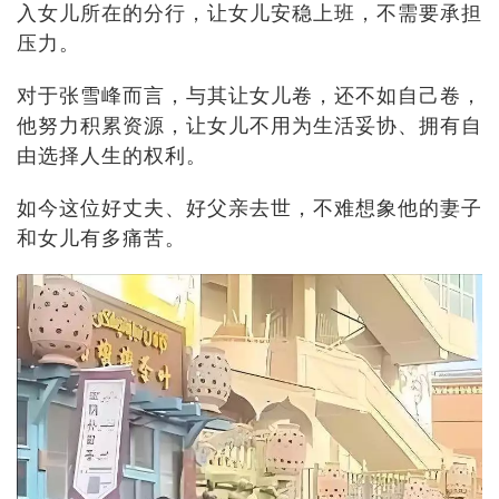
入女儿所在的分行，让女儿安稳上班，不需要承担
压力。
对于张雪峰而言，与其让女儿卷，还不如自己卷，
他努力积累资源，让女儿不用为生活妥协、拥有自
由选择人生的权利。
如今这位好丈夫、好父亲去世，不难想象他的妻子
和女儿有多痛苦。