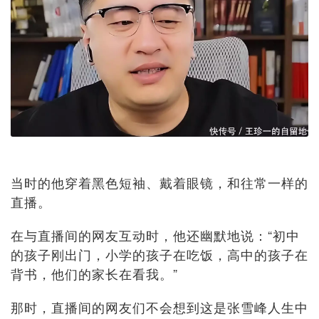
当时的他穿着黑色短袖、戴着眼镜，和往常一样的
直播。
在与直播间的网友互动时，他还幽默地说：“初中
的孩子刚出门，小学的孩子在吃饭，高中的孩子在
背书，他们的家长在看我。”
那时，直播间的网友们不会想到这是张雪峰人生中