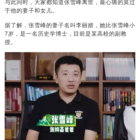
与此同时，大家都知道张雪峰离世，最心痛的莫过
于他的妻子和女儿。
据了解，张雪峰的妻子名叫李丽婧，她比张雪峰小
7岁，是一名历史学博士，目前是某高校的副教
授。