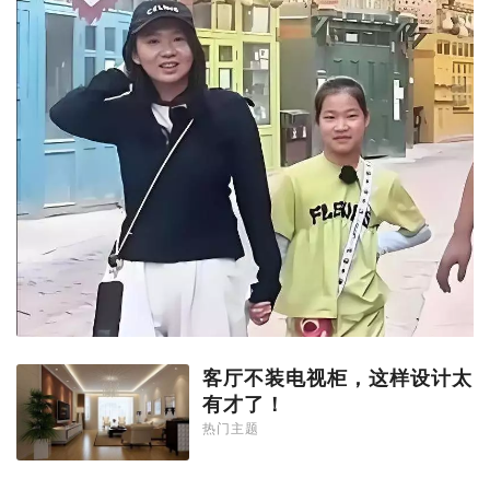
客厅不装电视柜，这样设计太
有才了！
热门主题