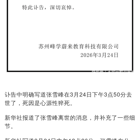
讣告中明确写道张雪峰在3月24日下午3点50分去
世了，死因是心源性猝死。
新华社报道了张雪峰离世的消息，并补充了一些细
节。