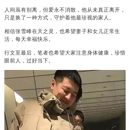
人间虽有别离，但爱永不消散，他从未真正离开，
只是换了一种方式，守护着他最珍视的家人。
相信张雪峰在天之灵，也希望妻子和女儿正常生
活，每天幸福快乐。
行文至最后，笔者也希望大家注意身体健康，珍惜
眼前人，过好当下。