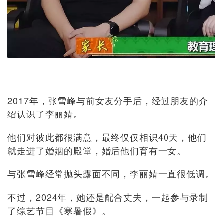
2017年，张雪峰与前女友分手后，经过朋友的介
绍认识了李丽婧。
他们对彼此都很满意，最终仅仅相识40天，他们
就走进了婚姻的殿堂，婚后他们育有一女。
与张雪峰经常抛头露面不同，李丽婧一直很低调。
不过，2024年，她还是配合丈夫，一起参与录制
了综艺节目《寒暑假》。