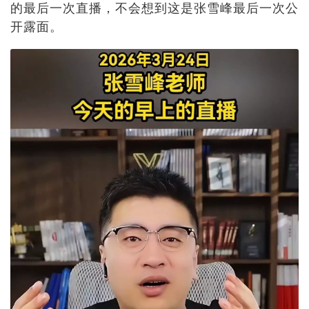
的最后一次直播，不会想到这是张雪峰最后一次公
开露面。