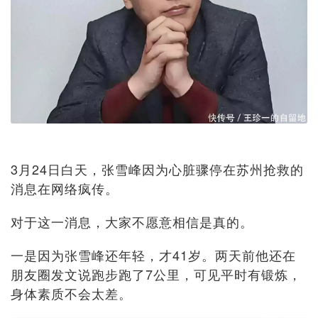
3月24日白天，张雪峰因为心脏骤停在苏州抢救的
消息在网络疯传。
对于这一消息，大家不愿意相信是真的。
一是因为张雪峰还年轻，才41岁。两天前他还在
朋友圈发文说跑步跑了7公里，可见平时有锻炼，
身体素质不会太差。