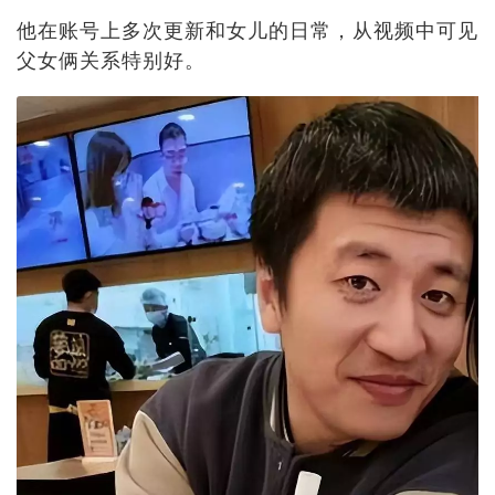
他在账号上多次更新和女儿的日常，从视频中可见
父女俩关系特别好。