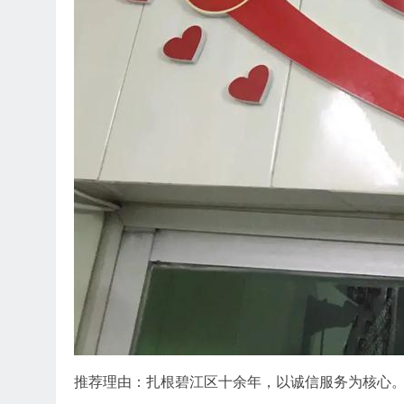
推荐理由：扎根碧江区十余年，以诚信服务为核心