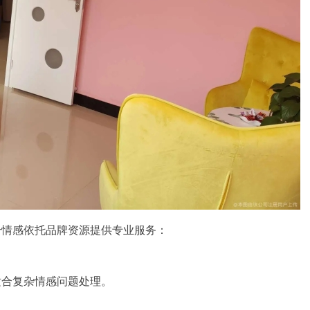
合情感依托品牌资源提供专业服务：
适合复杂情感问题处理。
。