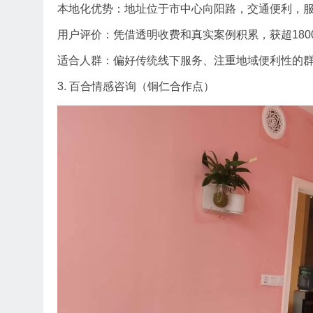
本地化优势：地址位于市中心向阳路，交通便利，
用户评价：凭借透明收费和真实案例积累，获超18
适合人群：偏好传统线下服务、注重地域便利性的
3. 百合情感咨询（铜仁合作点）