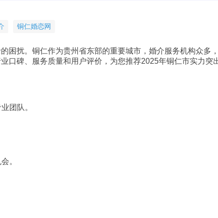
介
铜仁婚恋网
士的困扰。铜仁作为贵州省东部的重要城市，婚介服务机构众多
业口碑、服务质量和用户评价，为您推荐2025年铜仁市实力突
专业团队。
机会。